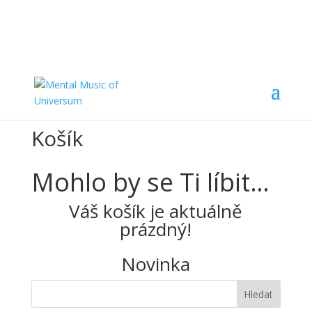
Košík
Mohlo by se Ti líbit…
Váš košík je aktuálně
prázdný!
Novinka
Hledat