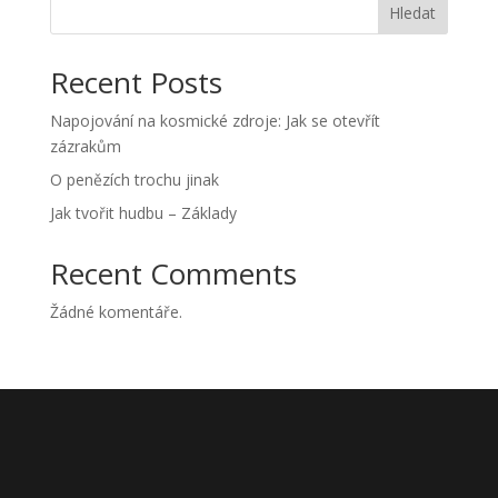
Hledat
Recent Posts
Napojování na kosmické zdroje: Jak se otevřít
zázrakům
O penězích trochu jinak
Jak tvořit hudbu – Základy
Recent Comments
Žádné komentáře.